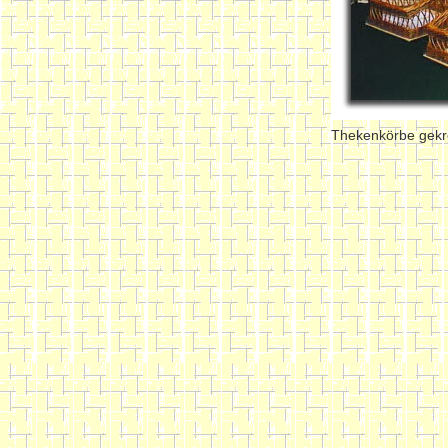
Thekenkörbe gekr