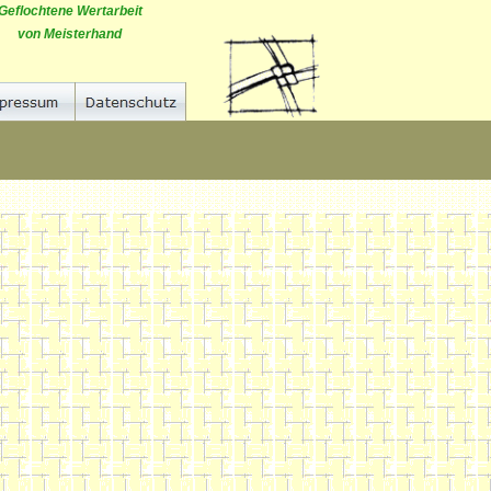
Geflochtene Wertarbeit
von Meisterhand